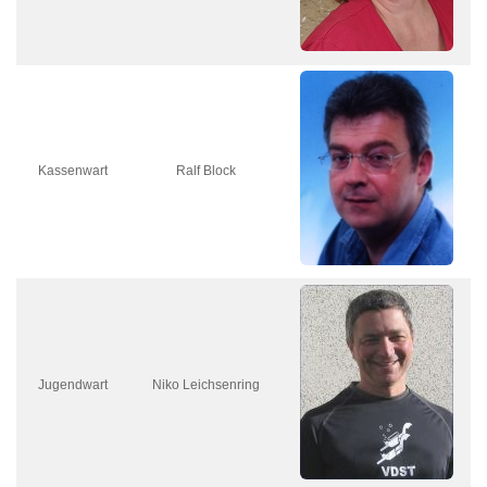
Kassenwart
Ralf Block
Jugendwart
Niko Leichsenring