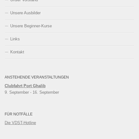
Unsere Ausbilder
Unsere Beginner-Kurse
Links
Kontakt
ANSTEHENDE VERANSTALTUNGEN
Clubfahrt Port Ghalib
9. September
 - 
16. September
FÜR NOTFÄLLE
Die VDST-Hotline