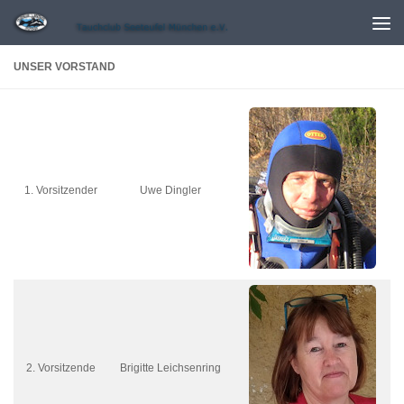
Zum Inhalt springen
UNSER VORSTAND
1. Vorsitzender
Uwe Dingler
2. Vorsitzende
Brigitte Leichsenring