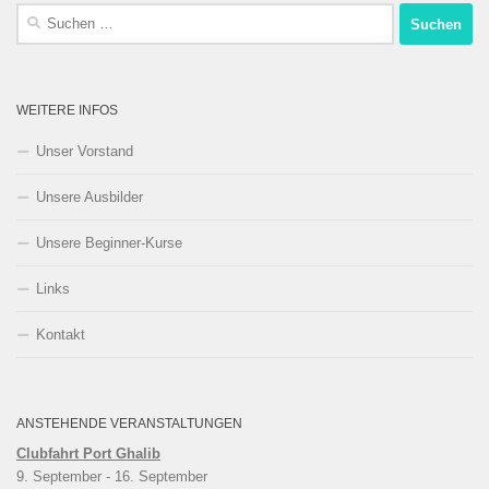
Suchen
nach:
WEITERE INFOS
Unser Vorstand
Unsere Ausbilder
Unsere Beginner-Kurse
Links
Kontakt
ANSTEHENDE VERANSTALTUNGEN
Clubfahrt Port Ghalib
9. September
 - 
16. September