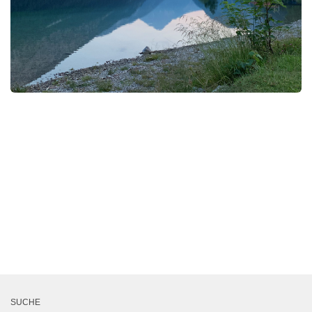
SUCHE