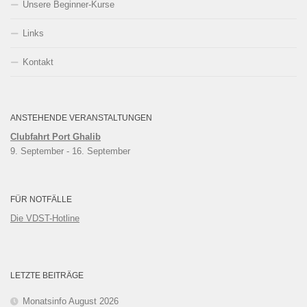
Unsere Beginner-Kurse
Links
Kontakt
ANSTEHENDE VERANSTALTUNGEN
Clubfahrt Port Ghalib
9. September
 - 
16. September
FÜR NOTFÄLLE
Die VDST-Hotline
LETZTE BEITRÄGE
Monatsinfo August 2026