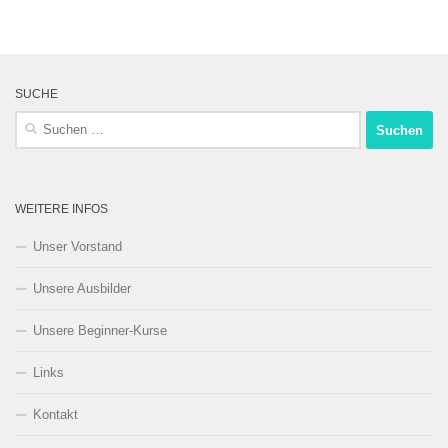
SUCHE
Suchen
nach:
WEITERE INFOS
Unser Vorstand
Unsere Ausbilder
Unsere Beginner-Kurse
Links
Kontakt