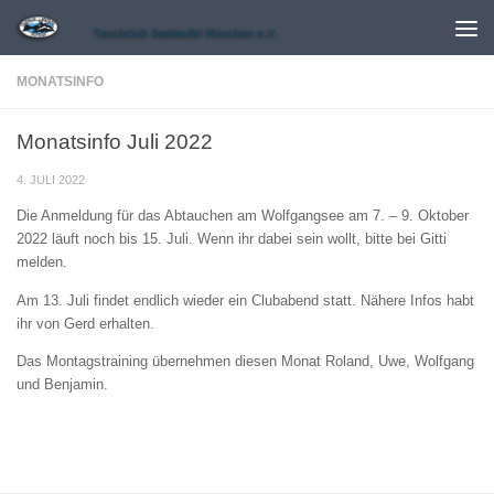
Zum Inhalt springen
MONATSINFO
Monatsinfo Juli 2022
4. JULI 2022
Die Anmeldung für das Abtauchen am Wolfgangsee am 7. – 9. Oktober
2022 läuft noch bis 15. Juli. Wenn ihr dabei sein wollt, bitte bei Gitti
melden.
Am 13. Juli findet endlich wieder ein Clubabend statt. Nähere Infos habt
ihr von Gerd erhalten.
Das Montagstraining übernehmen diesen Monat Roland, Uwe, Wolfgang
und Benjamin.