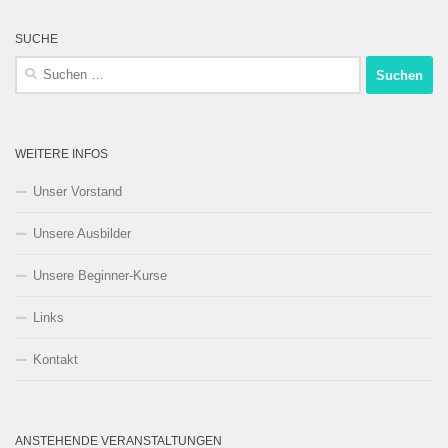
SUCHE
Suchen
nach:
WEITERE INFOS
Unser Vorstand
Unsere Ausbilder
Unsere Beginner-Kurse
Links
Kontakt
ANSTEHENDE VERANSTALTUNGEN