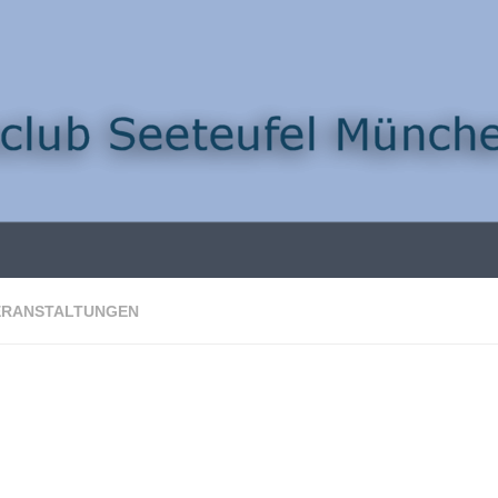
ERANSTALTUNGEN