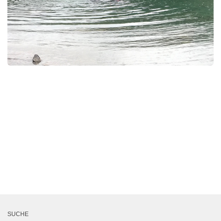
SUCHE